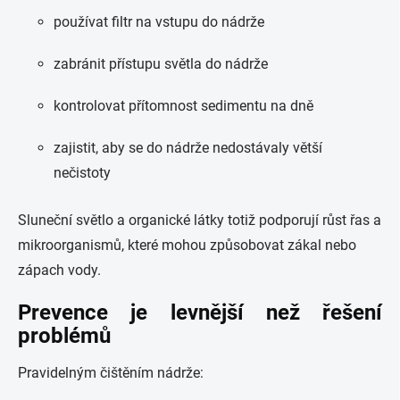
používat filtr na vstupu do nádrže
zabránit přístupu světla do nádrže
kontrolovat přítomnost sedimentu na dně
zajistit, aby se do nádrže nedostávaly větší
nečistoty
Sluneční světlo a organické látky totiž podporují růst řas a
mikroorganismů, které mohou způsobovat zákal nebo
zápach vody.
Prevence je levnější než řešení
problémů
Pravidelným čištěním nádrže: