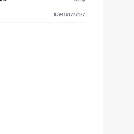
8594161773177