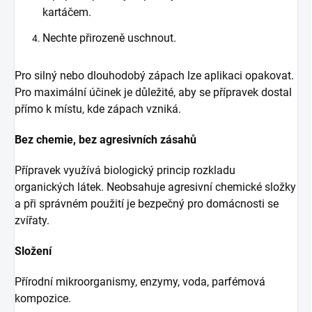
kartáčem.
Nechte přirozeně uschnout.
Pro silný nebo dlouhodobý zápach lze aplikaci opakovat.
Pro maximální účinek je důležité, aby se přípravek dostal
přímo k místu, kde zápach vzniká.
Bez chemie, bez agresivních zásahů
Přípravek využívá biologický princip rozkladu
organických látek. Neobsahuje agresivní chemické složky
a při správném použití je bezpečný pro domácnosti se
zvířaty.
Složení
Přírodní mikroorganismy, enzymy, voda, parfémová
kompozice.