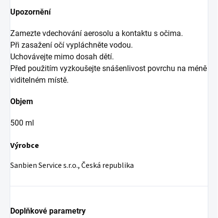
Upozornění
Zamezte vdechování aerosolu a kontaktu s očima.
Při zasažení očí vypláchněte vodou.
Uchovávejte mimo dosah dětí.
Před použitím vyzkoušejte snášenlivost povrchu na méně
viditelném místě.
Objem
500 ml
Výrobce
Sanbien Service s.r.o., Česká republika
Doplňkové parametry