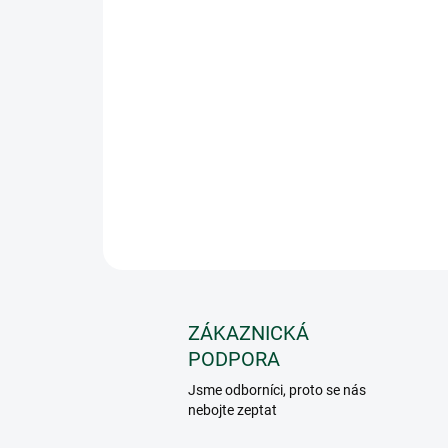
ZÁKAZNICKÁ
PODPORA
Jsme odborníci, proto se nás
nebojte zeptat